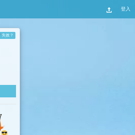
登入
失效？