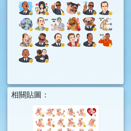
相關貼圖：