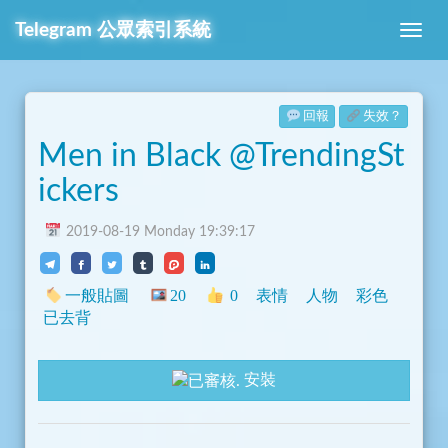
Telegram
公眾索引系統
回報
失效？
Men in Black @TrendingSt
ickers
2019-08-19 Monday 19:39:17
一般貼圖
20
0
表情
人物
彩色
已去背
安裝