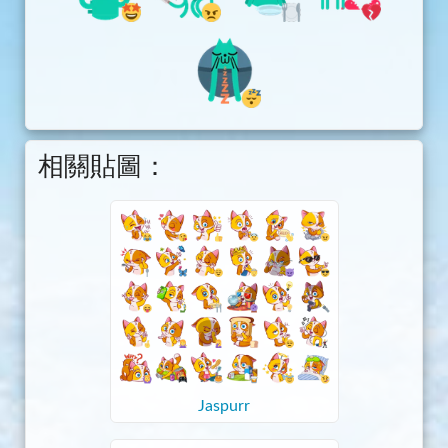
相關貼圖：
Jaspurr