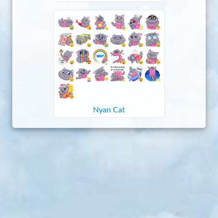
Nyan Cat