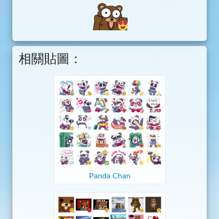
相關貼圖：
Panda Chan