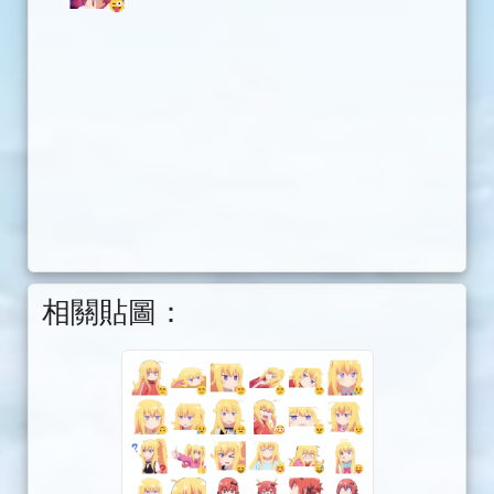
相關貼圖：