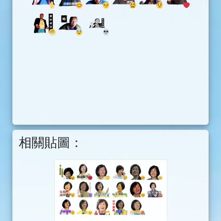
相關貼圖：