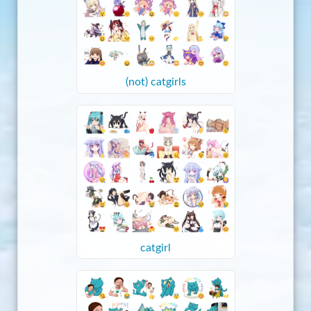
(not) catgirls
catgirl