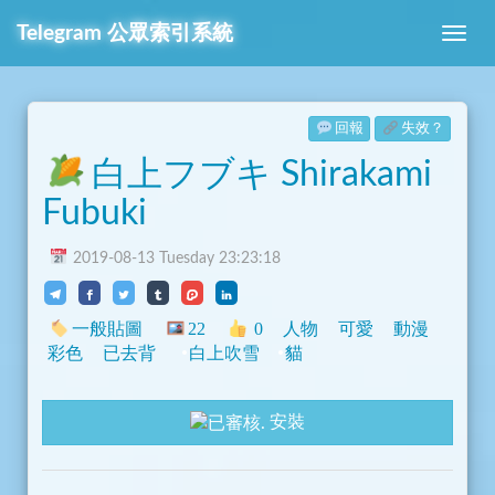
Telegram
公眾索引系統
回報
失效？
白上フブキ Shirakami
Fubuki
2019-08-13 Tuesday 23:23:18
一般貼圖
22
0
人物
可愛
動漫
彩色
已去背
白上吹雪
貓
安裝