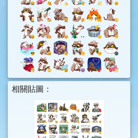
相關貼圖：