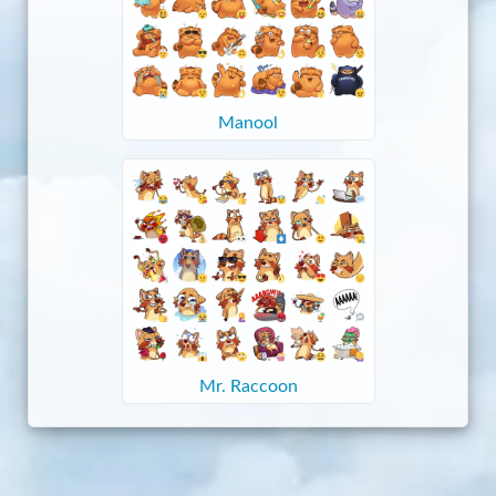
Manool
Mr. Raccoon