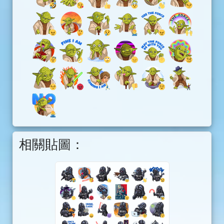
相關貼圖：