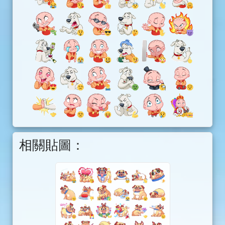
相關貼圖：