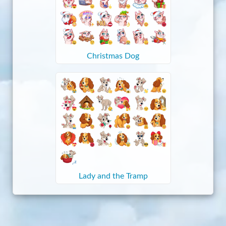
Christmas Dog
Lady and the Tramp