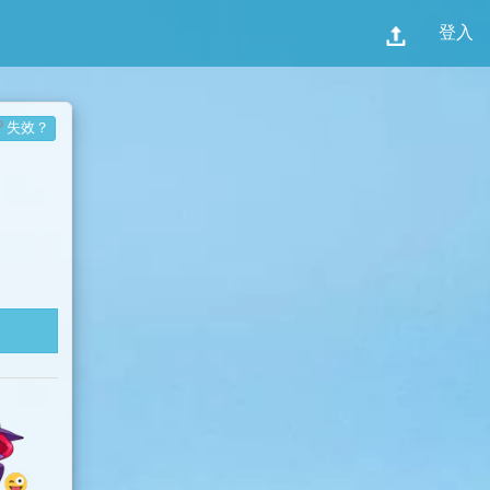
登入
失效？