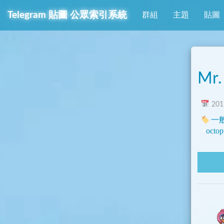
Telegram
貼圖
公眾索引系統
群組
主題
貼圖
Mr.
2019
一
octop