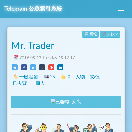
Telegram
公眾索引系統
回報
失效？
Mr. Trader
2019-08-13 Tuesday 18:12:17
一般貼圖
35
0
人物
彩色
已去背
商人
安裝