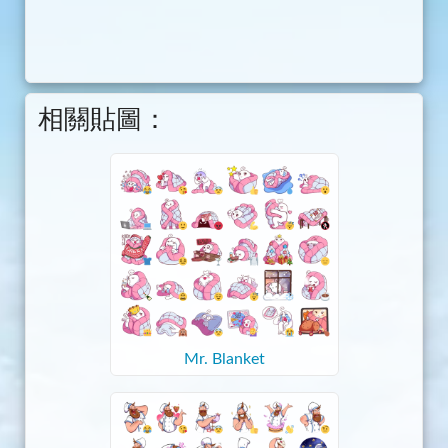
相關貼圖：
Mr. Blanket