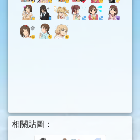
相關貼圖：