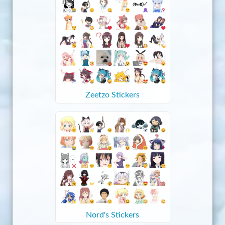
Zeetzo Stickers
Nord's Stickers