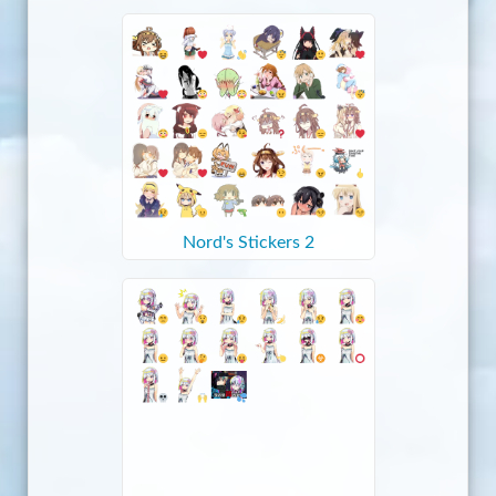
Nord's Stickers 2