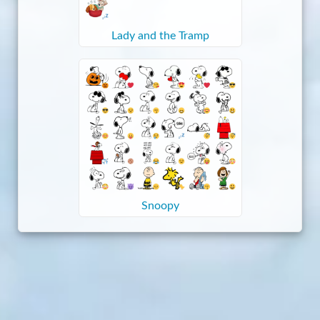
Lady and the Tramp
Snoopy