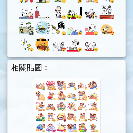
相關貼圖：