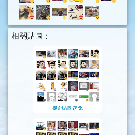
相關貼圖：
機歪貼圖 趴兔