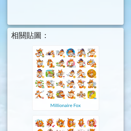
相關貼圖：
Millionaire Fox