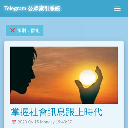
Telegram 公眾索引系統
類別：群組
掌握社會訊息跟上時代
2020-06-15 Monday 19:43:37