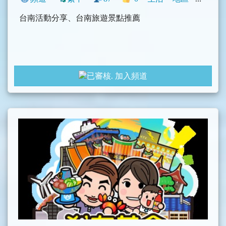
台南活動分享、台南旅遊景點推薦
加入頻道