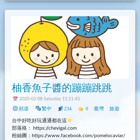
柚香魚子醬的蹦蹦跳跳
2020-02-08 Saturday 15:11:43
頻道
繁中
234
0
臺灣
旅遊
台中好吃好玩通通都在這
部落格： https://chevigal.com
粉絲團：https://www.facebook.com/pomelocaviar/