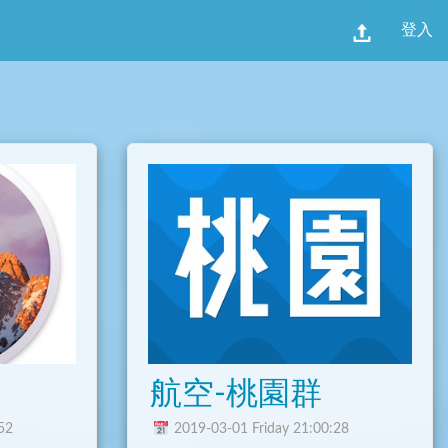
登入
航空-桃園群
52
2019-03-01 Friday 21:00:28