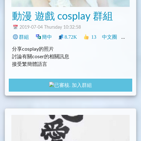
動漫 遊戲 cosplay 群組
2019-07-04 Thursday 10:32:58
群組
簡中
8.72K
13
中文圈
社群
分享cosplay的照片
討論有關coser的相關訊息
接受繁簡體語言
加入群組