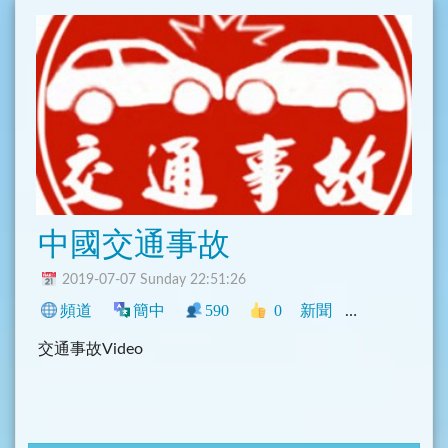
中國交通事故
2019-07-07 Sunday 22:51:26
頻道
簡中
590
0
新聞
中文圈
影音
交通事故Video