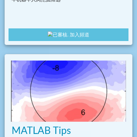
加入頻道
MATLAB Tips