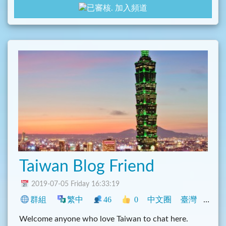
加入頻道
Taiwan Blog Friend
2019-07-05 Friday 16:33:19
群組
繁中
46
0
中文圈
臺灣
旅遊
Welcome anyone who love Taiwan to chat here.