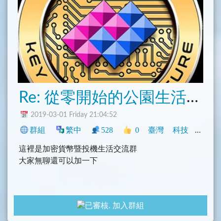
Re: 從零開始的公園生活交流群
2019-03-01 Friday 21:04:52
群組
繁中
528
0
臺灣
科技
社群
這裡是加密貨幣暨投機生活交流群
大家無聊還可以加一下
加入群組