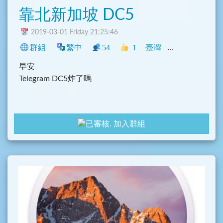
靠北新加坡 DC5
2019-03-01 Friday 21:25:46
群組
繁中
54
1
臺灣
Telegram
閒
早安
Telegram DC5炸了嗎
加入群組