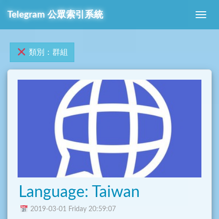
Telegram 公眾索引系統
類別：群組
Language: Taiwan
2019-03-01 Friday 20:59:07