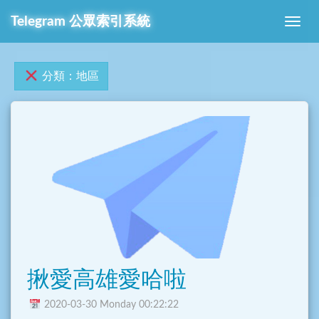
Telegram 公眾索引系統
分類：地區
揪愛高雄愛哈啦
2020-03-30 Monday 00:22:22