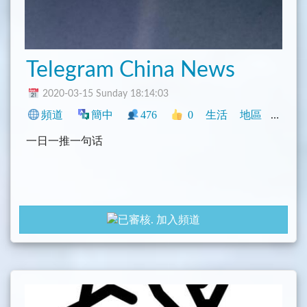
Telegram China News
2020-03-15 Sunday 18:14:03
頻道
簡中
476
0
生活
地區
新聞
一日一推一句话
加入頻道