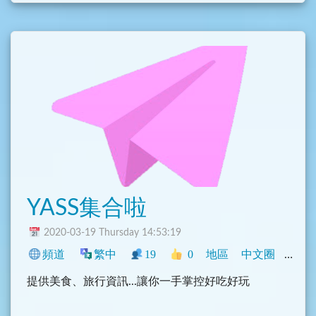
YASS集合啦
2020-03-19 Thursday 14:53:19
頻道
繁中
19
0
地區
中文圈
臺灣
提供美食、旅行資訊...讓你一手掌控好吃好玩