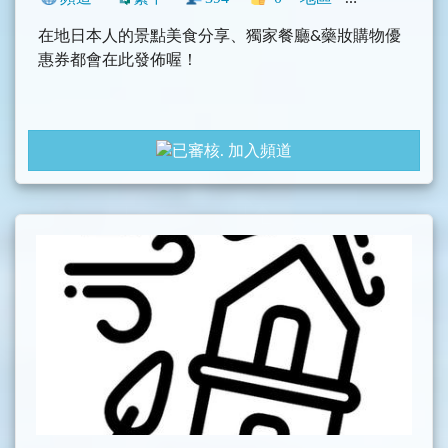
在地日本人的景點美食分享、獨家餐廳&藥妝購物優
惠券都會在此發佈喔！
加入頻道