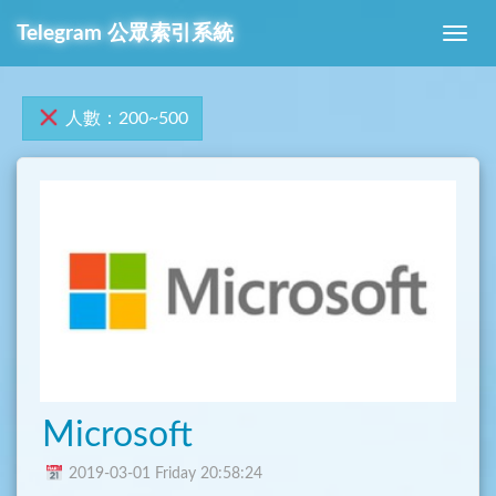
Telegram 公眾索引系統
人數：200~500
Microsoft
2019-03-01 Friday 20:58:24